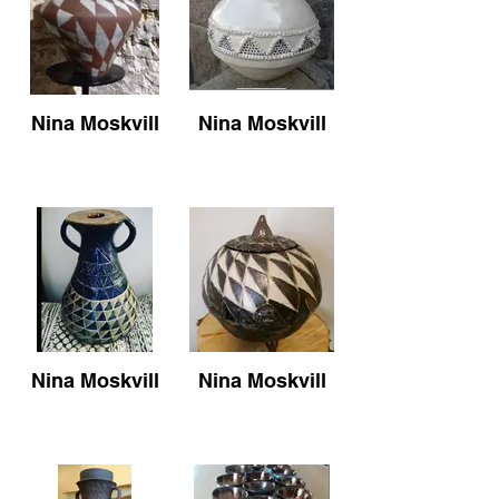
Nina Moskvill
Nina Moskvill
Nina Moskvill
Nina Moskvill