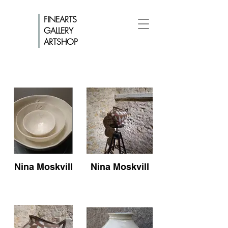
FINEARTS
GALLERY
ARTSHOP
Nina Moskvill
Nina Moskvill