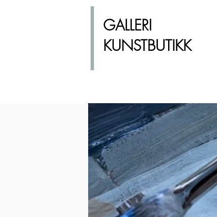
GALLERI
KUNSTBUTIKK