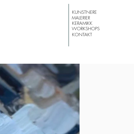
KUNSTNERE
MALERIER
KERAMIKK
WORKSHOPS
KONTAKT