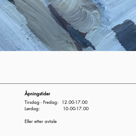
Åpningstider
Tirsdag - Fredag: 12.00-17.00
Lørdag: 10.00-17.00
Eller etter avtale